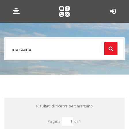
Risultati di ricerca per: marzano
Pagina
di
1