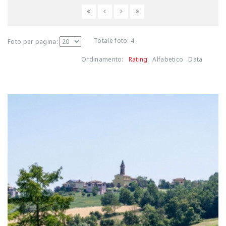
Totale foto: 4
Foto per pagina:
Ordinamento:
Rating
Alfabetico
Data