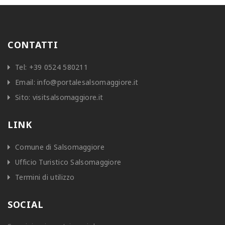
CONTATTI
Tel:
+39 0524 580211
Email:
info@portalesalsomaggiore.it
Sito:
visitsalsomaggiore.it
LINK
Comune di Salsomaggiore
Ufficio Turistico Salsomaggiore
Termini di utilizzo
SOCIAL