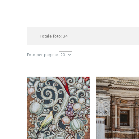
Totale foto: 34
Foto per pagina: