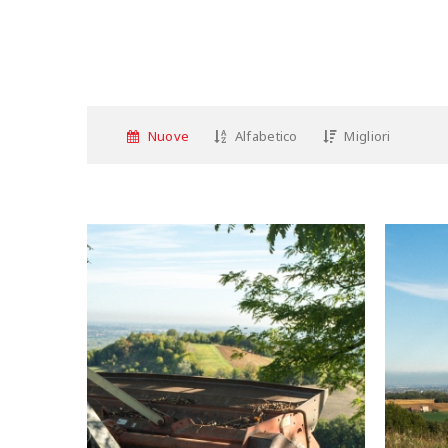
Nuove
Alfabetico
Migliori