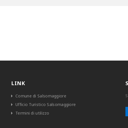
LINK
S
Comune di Salsomaggiore
Ufficio Turistico Salsomaggiore
Termini di utilizzo