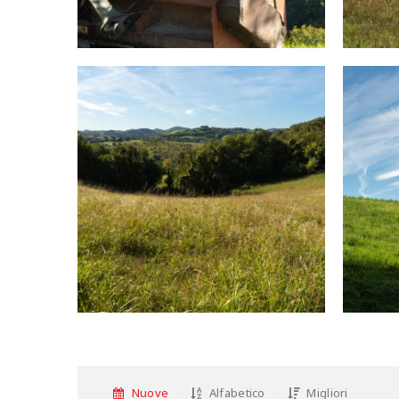
Nuove
Alfabetico
Migliori