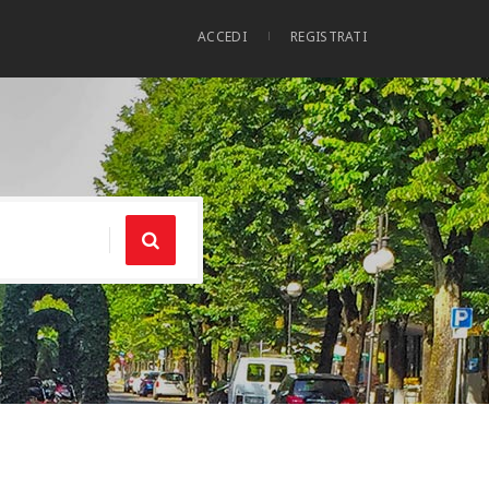
ACCEDI
REGISTRATI