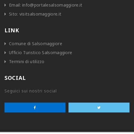
Email:
info@portalesalsomaggiore.it
Sito:
visitsalsomaggiore.it
LINK
Comune di Salsomaggiore
Ufficio Turistico Salsomaggiore
Termini di utilizzo
SOCIAL
Seguici sui nostri social