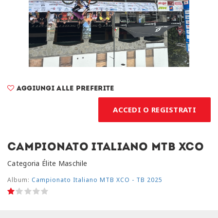
Aggiungi alle preferite
ACCEDI O REGISTRATI
Campionato Italiano MTB XCO
Categoria Élite Maschile
Album:
Campionato Italiano MTB XCO - TB 2025