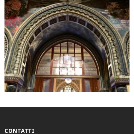
CONTATTI