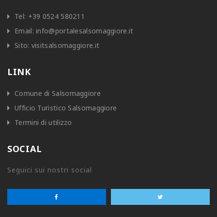
Tel:
+39 0524 580211
Email:
info@portalesalsomaggiore.it
Sito:
visitsalsomaggiore.it
LINK
Comune di Salsomaggiore
Ufficio Turistico Salsomaggiore
Termini di utilizzo
SOCIAL
Seguici sui nostri social