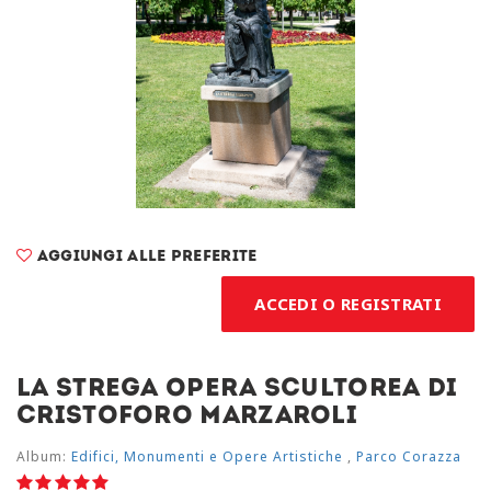
Aggiungi alle preferite
ACCEDI O REGISTRATI
La Strega opera scultorea di
Cristoforo Marzaroli
Album:
Edifici, Monumenti e Opere Artistiche
,
Parco Corazza