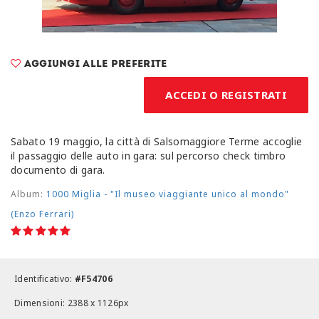
Aggiungi alle preferite
ACCEDI O REGISTRATI
Sabato 19 maggio, la città di Salsomaggiore Terme accoglie
il passaggio delle auto in gara: sul percorso check timbro
documento di gara.
Album:
1000 Miglia - "Il museo viaggiante unico al mondo"
(Enzo Ferrari)
Identificativo:
#F54706
Dimensioni: 2388 x 1126px