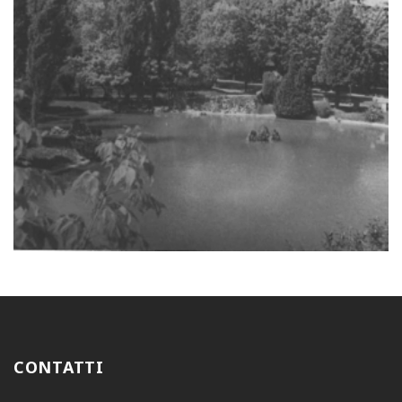
CONTATTI