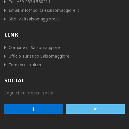
Tel:
+39 0524 580211
Email:
info@portalesalsomaggiore.it
Sito:
visitsalsomaggiore.it
LINK
Comune di Salsomaggiore
Ufficio Turistico Salsomaggiore
Termini di utilizzo
SOCIAL
Seguici sui nostri social