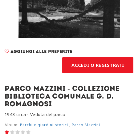
Aggiungi alle preferite
ACCEDI O REGISTRATI
Parco Mazzini - Collezione
Biblioteca Comunale G. D.
Romagnosi
1943 circa - Veduta del parco
Album:
Parchi e giardini storici
,
Parco Mazzini