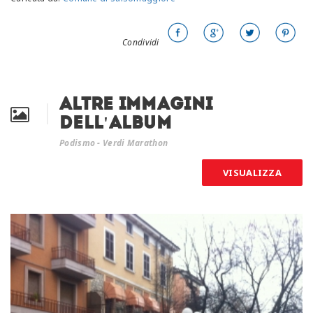
Condividi
Altre immagini
dell'album
Podismo - Verdi Marathon
VISUALIZZA