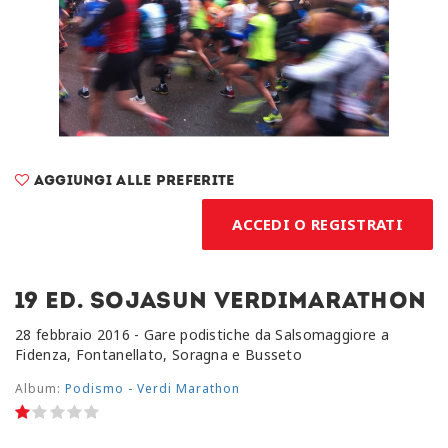
Aggiungi alle preferite
ACCEDI O REGISTRATI
19 ed. Sojasun Verdimarathon
28 febbraio 2016 - Gare podistiche da Salsomaggiore a
Fidenza, Fontanellato, Soragna e Busseto
Album:
Podismo - Verdi Marathon